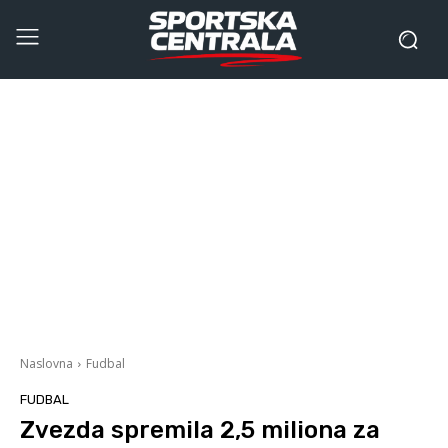
Naslovna
Fudbal
FUDBAL
Zvezda spremila 2,5 miliona za