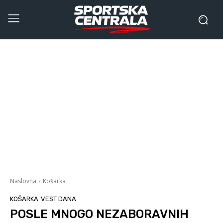
Naslovna
Košarka
KOŠARKA
VEST DANA
POSLE MNOGO NEZABORAVNIH