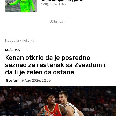
6 Aug 2026. 15:58
Učitaj još