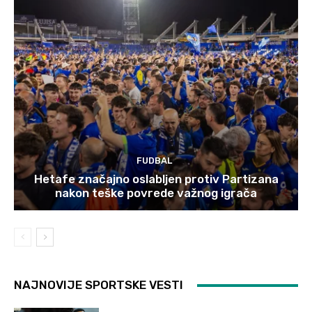
FUDBAL
Hetafe značajno oslabljen protiv Partizana
nakon teške povrede važnog igrača
NAJNOVIJE SPORTSKE VESTI