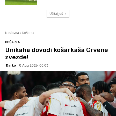
Učitaj još