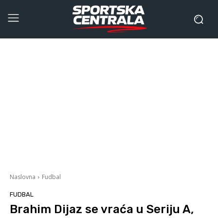
Naslovna
Fudbal
FUDBAL
Brahim Dijaz se vraća u Seriju A,