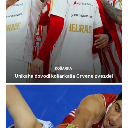
KOŠARKA
Unikaha dovodi košarkaša Crvene zvezde!