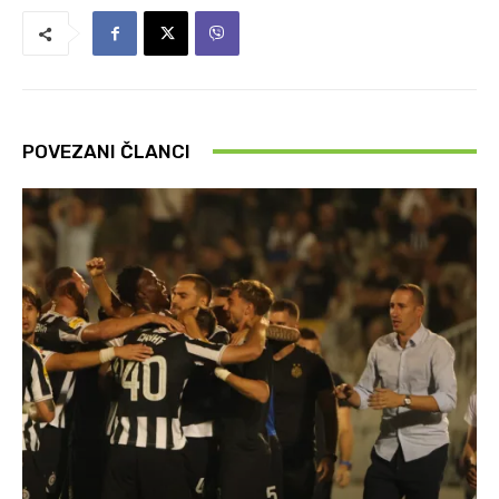
POVEZANI ČLANCI