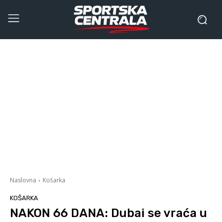
Naslovna
Košarka
KOŠARKA
NAKON 66 DANA: Dubai se vraća u