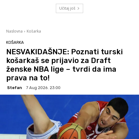
Učitaj još