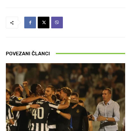
POVEZANI ČLANCI