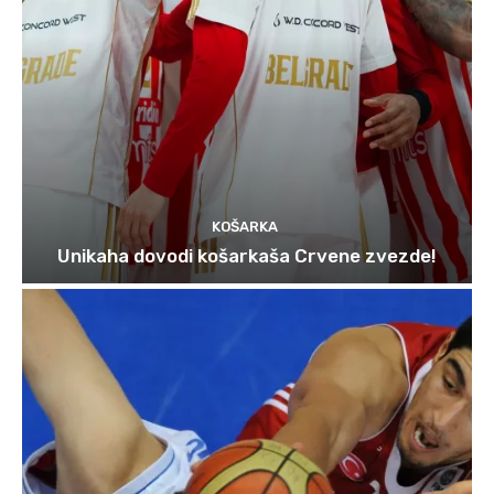
KOŠARKA
Unikaha dovodi košarkaša Crvene zvezde!