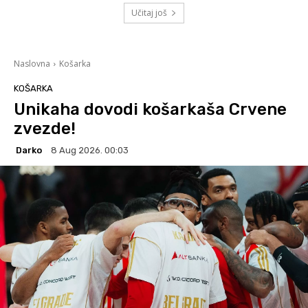
Učitaj još