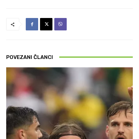
POVEZANI ČLANCI