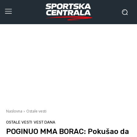
Naslovna
Ostale vesti
OSTALE VESTI
VEST DANA
POGINUO MMA BORAC: Pokušao da