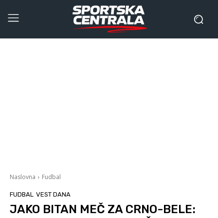
Naslovna
Fudbal
FUDBAL
VEST DANA
JAKO BITAN MEČ ZA CRNO-BELE: