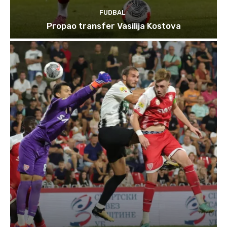
FUDBAL
Propao transfer Vasilija Kostova