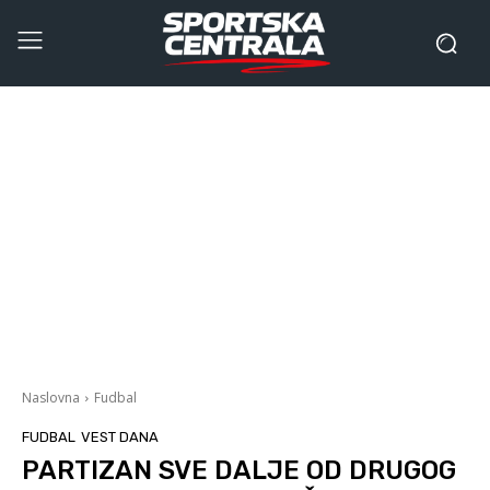
Naslovna
Fudbal
FUDBAL
VEST DANA
PARTIZAN SVE DALJE OD DRUGOG