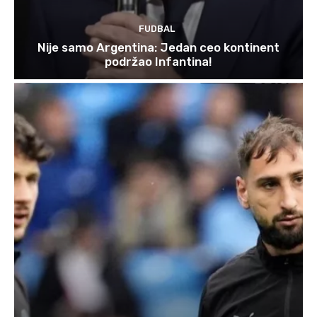
FUDBAL
Nije samo Argentina: Jedan ceo kontinent
podržao Infantina!