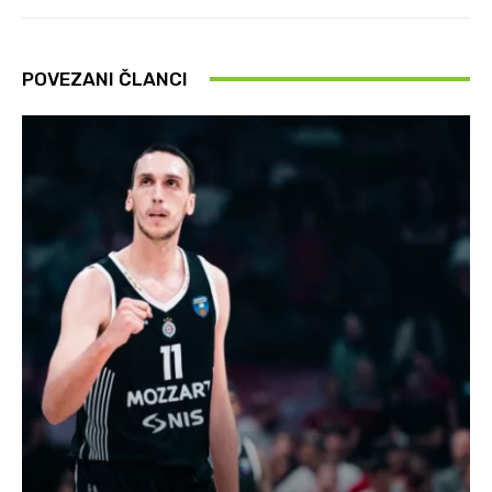
POVEZANI ČLANCI