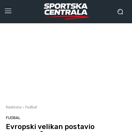
Naslovna
Fudbal
FUDBAL
Evropski velikan postavio