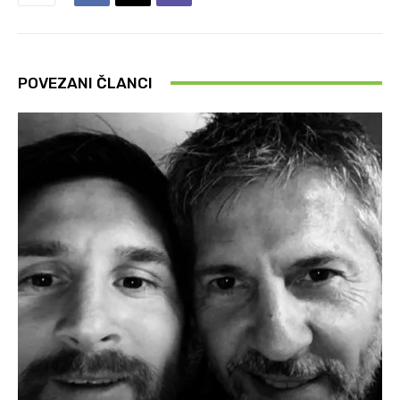
POVEZANI ČLANCI