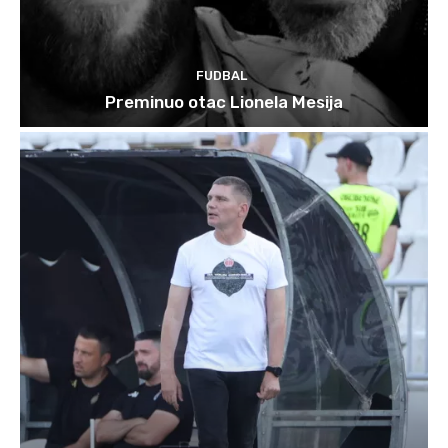
FUDBAL
Preminuo otac Lionela Mesija