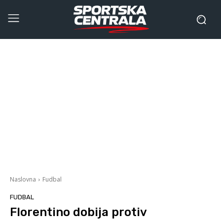
Naslovna
Fudbal
FUDBAL
Florentino dobija protiv