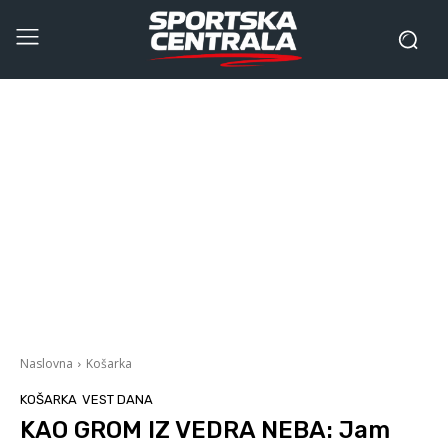
Naslovna
Košarka
KOŠARKA
VEST DANA
KAO GROM IZ VEDRA NEBA: Jam