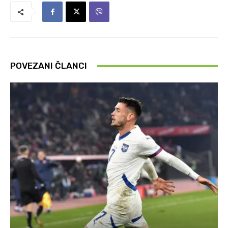
POVEZANI ČLANCI