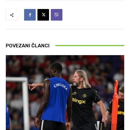
POVEZANI ČLANCI