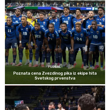
FUDBAL
Poznata cena Zvezdinog pika iz ekipe hita
Svetskog prvenstva