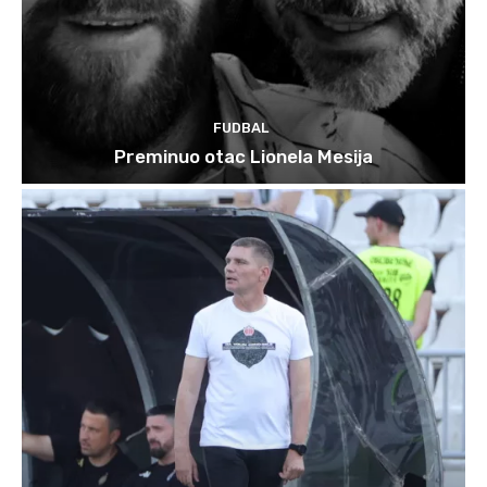
FUDBAL
Preminuo otac Lionela Mesija