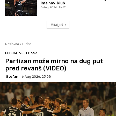
ima novi klub
6 Aug 2026. 16:52
Učitaj još