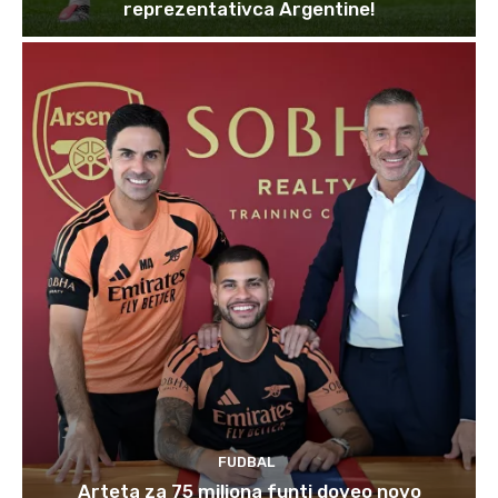
reprezentativca Argentine!
FUDBAL
Arteta za 75 miliona funti doveo novo