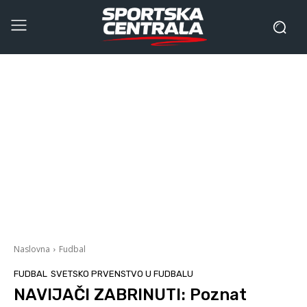
Naslovna
Fudbal
FUDBAL
SVETSKO PRVENSTVO U FUDBALU
NAVIJAČI ZABRINUTI: Poznat