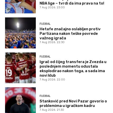
NBA lige – tvrdi da ima prava na to!
7 Aug 2026. 23:00
FUDBAL
Hetafe značajno oslabljen protiv
Partizana nakon teške povrede
važnog igrača
7 Aug 2026. 22:30
FUDBAL
Igrač od čijeg transfera je Zvezda u
poslednjem momentu odustala
eksplodirao nakon toga, a sada ima
novi klub
7 Aug 2026. 22:00
FUDBAL
Stanković pred Novi Pazar govorio o
problemima u igračkom kadru
7 Aug 2026. 21:30