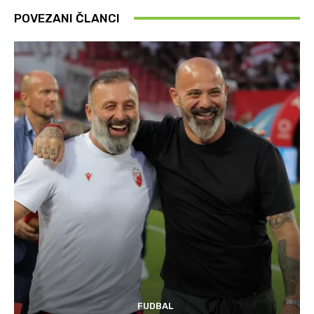
POVEZANI ČLANCI
FUDBAL