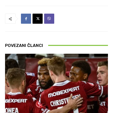
POVEZANI ČLANCI