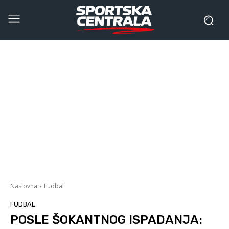
Naslovna
Fudbal
FUDBAL
POSLE ŠOKANTNOG ISPADANJA: