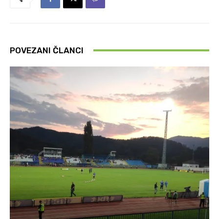
POVEZANI ČLANCI