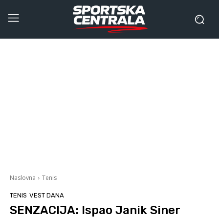
Naslovna
Tenis
TENIS
VEST DANA
SENZACIJA: Ispao Janik Siner