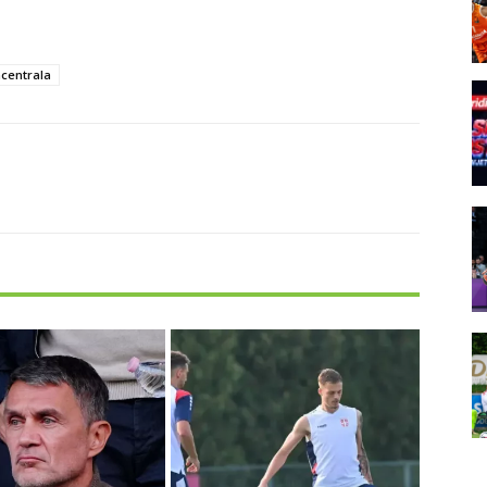
centrala