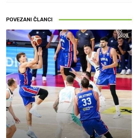
POVEZANI ČLANCI