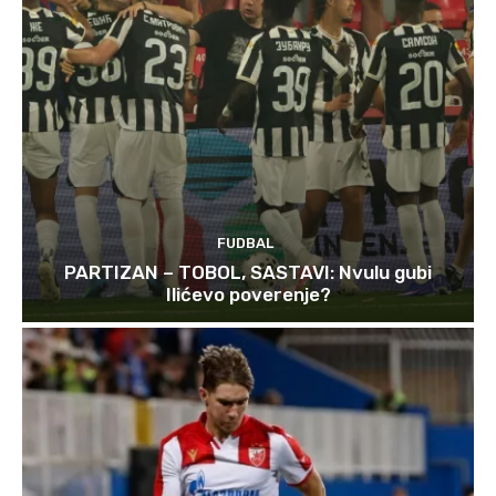
FUDBAL
PARTIZAN – TOBOL, SASTAVI: Nvulu gubi
Ilićevo poverenje?