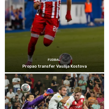
FUDBAL
Propao transfer Vasilija Kostova