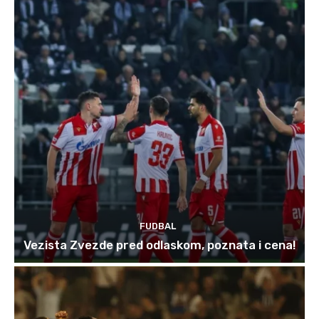
FUDBAL
Vezista Zvezde pred odlaskom, poznata i cena!