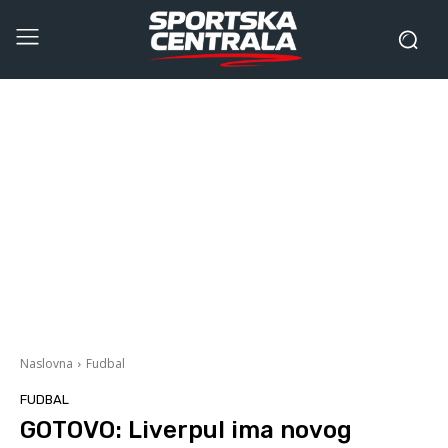
Naslovna
Fudbal
FUDBAL
GOTOVO: Liverpul ima novog