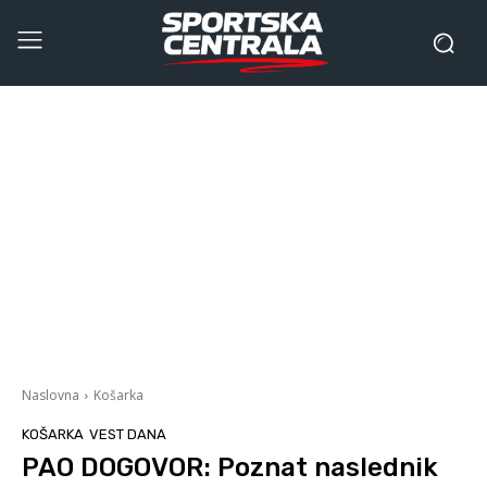
Naslovna
Košarka
KOŠARKA
VEST DANA
PAO DOGOVOR: Poznat naslednik