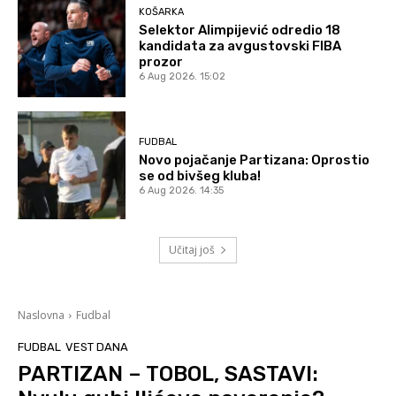
KOŠARKA
Selektor Alimpijević odredio 18
kandidata za avgustovski FIBA
prozor
6 Aug 2026. 15:02
FUDBAL
Novo pojačanje Partizana: Oprostio
se od bivšeg kluba!
6 Aug 2026. 14:35
Učitaj još