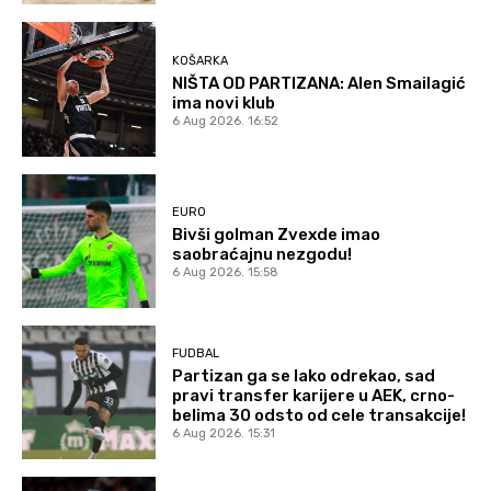
KOŠARKA
NIŠTA OD PARTIZANA: Alen Smailagić
ima novi klub
6 Aug 2026. 16:52
EURO
Bivši golman Zvexde imao
saobraćajnu nezgodu!
6 Aug 2026. 15:58
FUDBAL
Partizan ga se lako odrekao, sad
pravi transfer karijere u AEK, crno-
belima 30 odsto od cele transakcije!
6 Aug 2026. 15:31