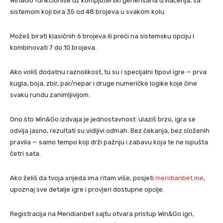
Win&Go funkcioniše uz kompjuterski generisana izvlačenja, sa
sistemom koji bira 35 od 48 brojeva u svakom kolu.
Možeš birati klasičnih 6 brojeva ili preći na sistemsku opciju i
kombinovati 7 do 10 brojeva.
Ako voliš dodatnu raznolikost, tu su i specijalni tipovi igre — prva
kugla, boja, zbir, par/nepar i druge numeričke logike koje čine
svaku rundu zanimljivijom.
Ono što Win&Go izdvaja je jednostavnost: ulaziš brzo, igra se
odvija jasno, rezultati su vidljivi odmah. Bez čekanja, bez složenih
pravila — samo tempo koji drži pažnju i zabavu koja te ne ispušta
četri sata.
Ako želiš da tvoja srijeda ima ritam više, posjeti
meridianbet.me
,
upoznaj sve detalje igre i provjeri dostupne opcije.
Registracija na Meridianbet sajtu otvara pristup Win&Go igri,