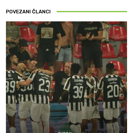
POVEZANI ČLANCI