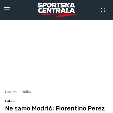
Naslovna
Fudbal
FUDBAL
Ne samo Modrić: Florentino Perez