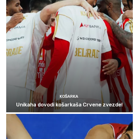
KOŠARKA
Unikaha dovodi košarkaša Crvene zvezde!