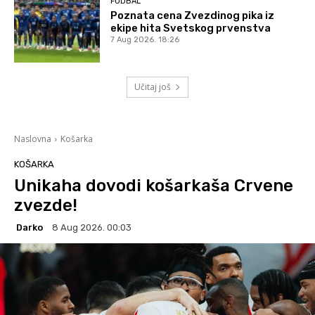
FUDBAL
Poznata cena Zvezdinog pika iz
ekipe hita Svetskog prvenstva
7 Aug 2026. 18:26
Učitaj još