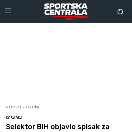
Naslovna
Košarka
KOŠARKA
Selektor BIH objavio spisak za