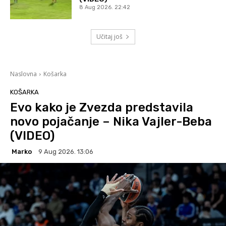
8 Aug 2026. 22:42
Učitaj još