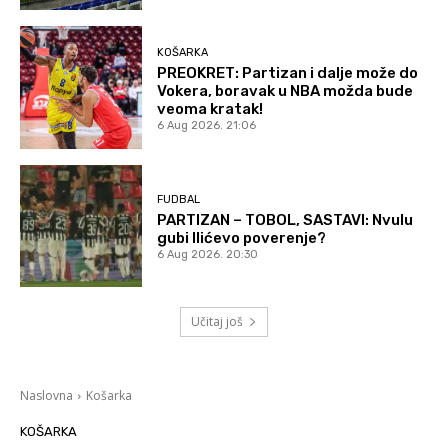
KOŠARKA
PREOKRET: Partizan i dalje može do
Vokera, boravak u NBA možda bude
veoma kratak!
6 Aug 2026. 21:06
FUDBAL
PARTIZAN – TOBOL, SASTAVI: Nvulu
gubi Ilićevo poverenje?
6 Aug 2026. 20:30
Učitaj još