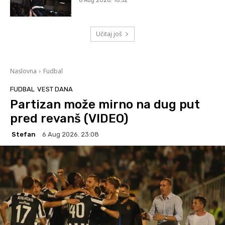
6 Aug 2026. 16:52
Učitaj još