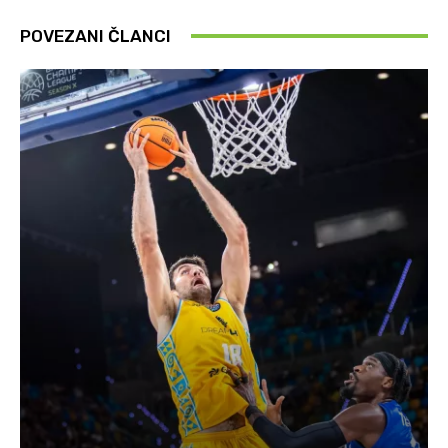
POVEZANI ČLANCI