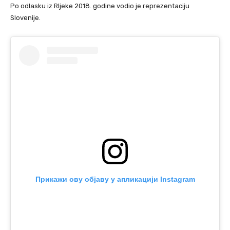
Po odlasku iz RIjeke 2018. godine vodio je reprezentaciju
Slovenije.
Прикажи ову објаву у апликацији Instagram