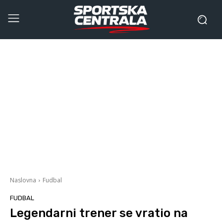
Naslovna
Fudbal
FUDBAL
Legendarni trener se vratio na