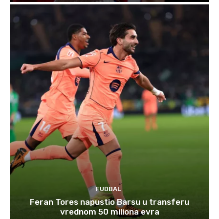
FUDBAL
Feran Tores napustio Barsu u transferu
vrednom 50 miliona evra