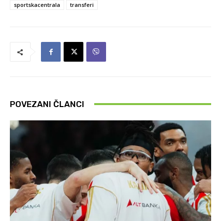
sportskacentrala
transferi
POVEZANI ČLANCI