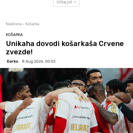
Učitaj još