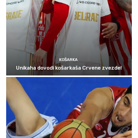
KOŠARKA
Unikaha dovodi košarkaša Crvene zvezde!