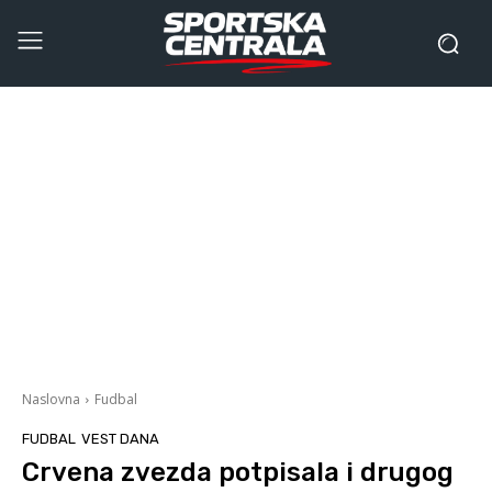
Naslovna
Fudbal
FUDBAL
VEST DANA
Crvena zvezda potpisala i drugog