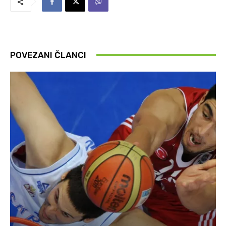
POVEZANI ČLANCI