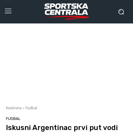
Naslovna
Fudbal
FUDBAL
Iskusni Argentinac prvi put vodi