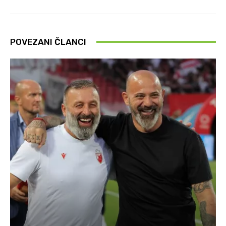
POVEZANI ČLANCI