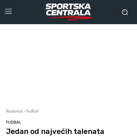
Naslovna
Fudbal
FUDBAL
Jedan od najvećih talenata