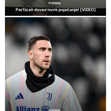
FUDBAL
Partizan doveo novo pojačanje! (VIDEO)
FUDBAL