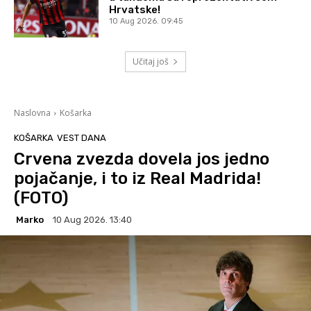
Hrvatske!
10 Aug 2026. 09:45
Učitaj još