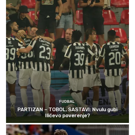
FUDBAL
PARTIZAN – TOBOL, SASTAVI: Nvulu gubi
Ilićevo poverenje?