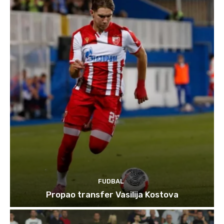
FUDBAL
Propao transfer Vasilija Kostova