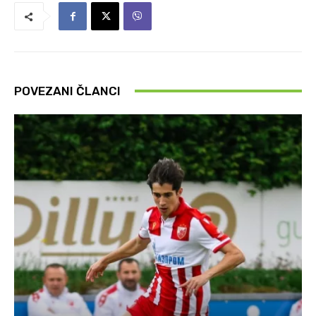
POVEZANI ČLANCI