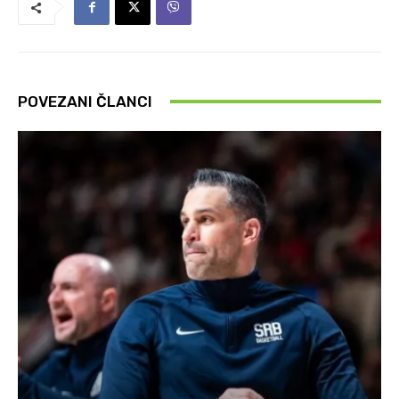
POVEZANI ČLANCI