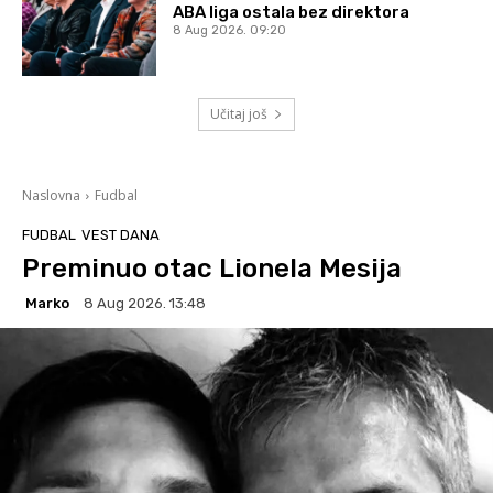
ABA liga ostala bez direktora
8 Aug 2026. 09:20
Učitaj još