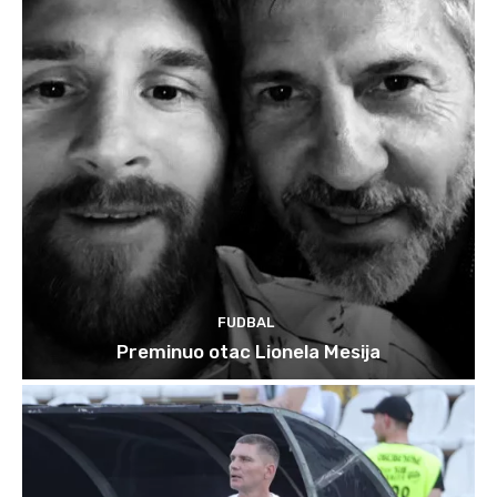
FUDBAL
Preminuo otac Lionela Mesija