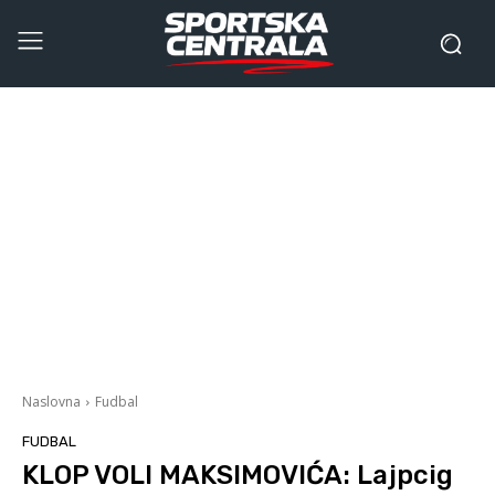
Naslovna
Fudbal
FUDBAL
KLOP VOLI MAKSIMOVIĆA: Lajpcig