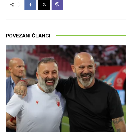
POVEZANI ČLANCI