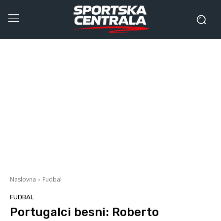
Naslovna
Fudbal
FUDBAL
Portugalci besni: Roberto